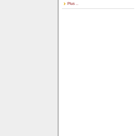
Plus ...