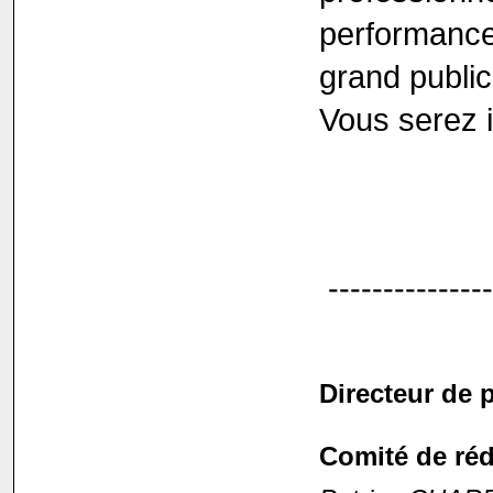
performance
grand public
Vous serez 
---------------
Directeur de p
Comité de réd