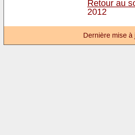
Retour au 
2012
Dernière mise à 